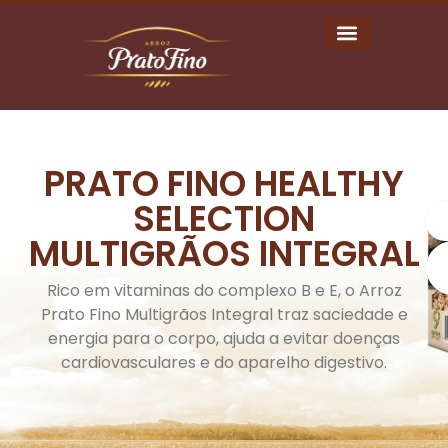
Arroz Prato Fino
PRATO FINO HEALTHY
SELECTION
MULTIGRÃOS INTEGRAL
Rico em vitaminas do complexo B e E, o Arroz
Prato Fino Multigrãos Integral traz saciedade e
energia para o corpo, ajuda a evitar doenças
cardiovasculares e do aparelho digestivo.