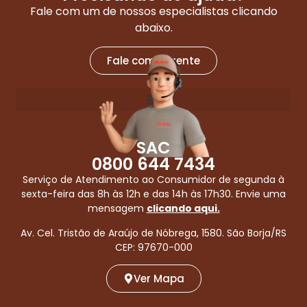
Fale com um de nossos especialistas clicando
abaixo.
Fale com a gente
SAC
0800 644 7434
Serviço de Atendimento ao Consumidor de segunda à
sexta-feira das 8h às 12h e das 14h às 17h30. Envie uma
mensagem
clicando aqui.
Av. Cel. Tristão de Araújo de Nóbrega, 1580. São Borja/RS
CEP: 97670-000
Ver Mapa