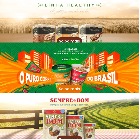
Saiba mais
Saiba mais