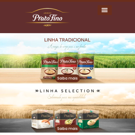
Saiba mais
Saiba mais